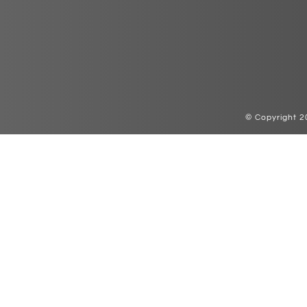
© Copyright 2